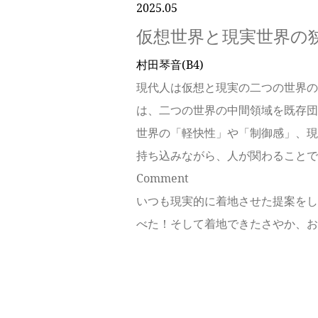
2025.05
仮想世界と現実世界の
村田琴音(B4)
現代人は仮想と現実の二つの世界の
は、二つの世界の中間領域を既存団
世界の「軽快性」や「制御感」、現
持ち込みながら、人が関わることで
Comment
いつも現実的に着地させた提案をし
べた！そして着地できたさやか、お