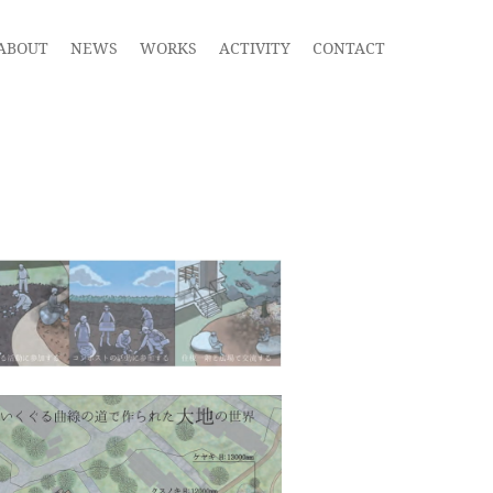
ABOUT
NEWS
WORKS
ACTIVITY
CONTACT