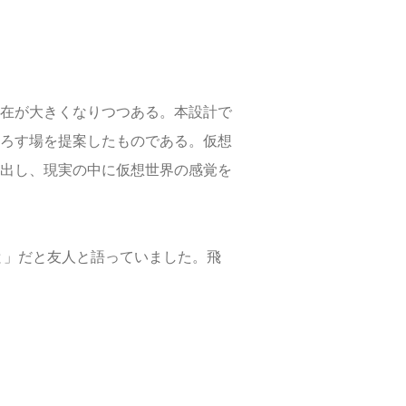
在が大きくなりつつある。本設計で
ろす場を提案したものである。仮想
出し、現実の中に仮想世界の感覚を
と」だと友人と語っていました。飛