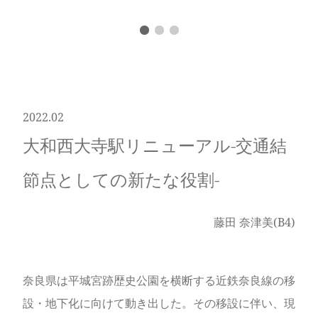
2022.02
大和西大寺駅リニューアル-交通結
節点としての新たな役割-
藤田 奈津美(B4)
奈良県は平城宮跡歴史公園を横断する近鉄奈良線の移
設・地下化に向けて動き出した。その移設に伴い、現